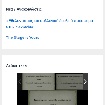
Νέα / Ανακοινώσεις
«Εθελοντισμός και συλλογική δουλειά προσφορά
στην κοινωνία»
The Stage is Yours
Ατάκα-taka