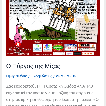
Ο Πύργος της Μίζας
Ημερολόγιο / Εκδηλώσεις
/
28/05/2015
Σας ευχαριστούμε!!! Η Θεατρική Ομάδα ΑΝΑΤΡΟΠΗ
ευχαριστεί τον κόσμο για τη μαζική του παρουσία
στην σατιρική επιθεώρηση του Σωκράτη Πουλλή «Ο
Πύργος της Μίζας», η οποία πραγματοποιήθηκε την