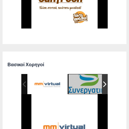
Βασικοί Χορηγοί