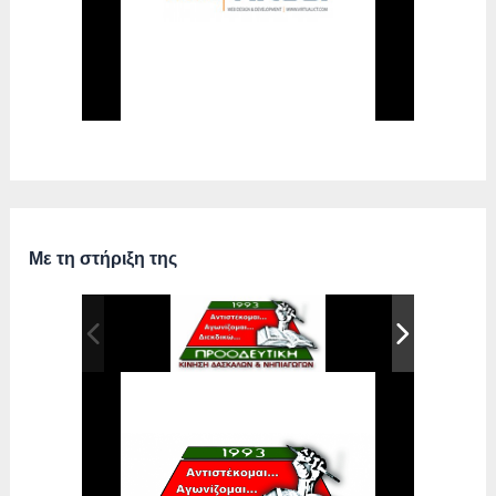
Με τη στήριξη της