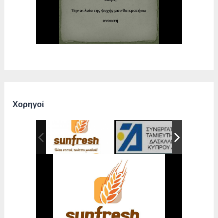
Χορηγοί