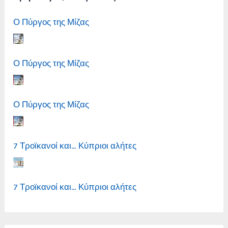
Ο Πύργος της Μίζας
Ο Πύργος της Μίζας
Ο Πύργος της Μίζας
7 Τροϊκανοί και… Κύπριοι αλήτες
7 Τροϊκανοί και… Κύπριοι αλήτες