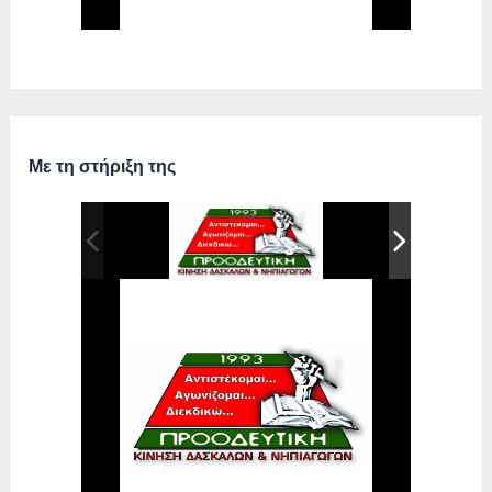
Με τη στήριξη της