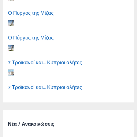
Ο Πύργος της Μίζας
Ο Πύργος της Μίζας
7 Τροϊκανοί και… Κύπριοι αλήτες
7 Τροϊκανοί και… Κύπριοι αλήτες
Νέα / Ανακοινώσεις