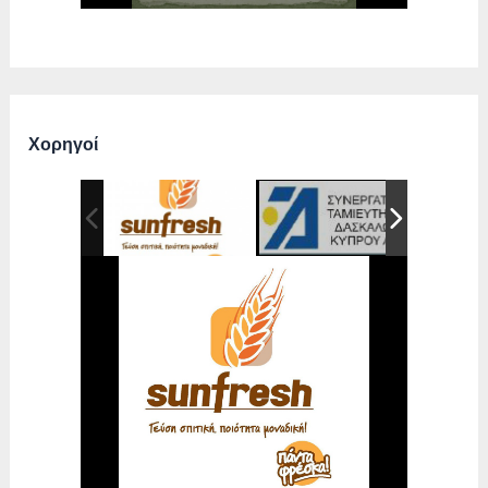
Χορηγοί