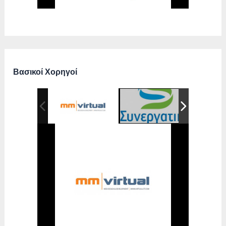
Βασικοί Χορηγοί