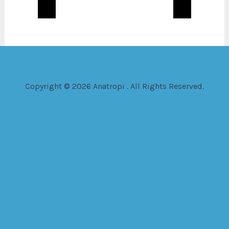
Copyright © 2026 Anatropi . All Rights Reserved.