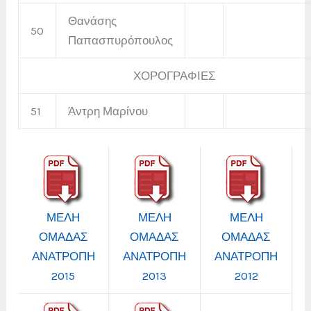
Θανάσης
50
Παπασπυρόπουλος
ΧΟΡΟΓΡΑΦΙΕΣ
51
Άντρη Μαρίνου
ΜΕΛΗ
ΜΕΛΗ
ΜΕΛΗ
ΟΜΑΔΑΣ
ΟΜΑΔΑΣ
ΟΜΑΔΑΣ
ΑΝΑΤΡΟΠΗ
ΑΝΑΤΡΟΠΗ
ΑΝΑΤΡΟΠΗ
2015
2013
2012