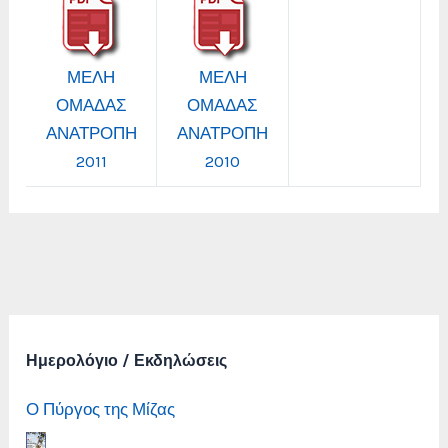
ΜΕΛΗ
ΜΕΛΗ
ΟΜΑΔΑΣ
ΟΜΑΔΑΣ
ΑΝΑΤΡΟΠΗ
ΑΝΑΤΡΟΠΗ
2011
2010
Ημερολόγιο / Εκδηλώσεις
Ο Πύργος της Μίζας