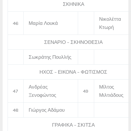
ΣΚΗΝΙΚΑ
Νικολέττα
46
Μαρία Λουκά
Κτωρή
ΣΕΝΑΡΙΟ – ΣΚΗΝΟΘΕΣΙΑ
Σωκράτης Πουλλής
ΗΧΟΣ – ΕΙΚΟΝΑ – ΦΩΤΙΣΜΟΣ
Ανδρέας
Μίλτος
47
49
Ξενοφώντος
Μιλτιάδους
48
Γιώργος Αδάμου
ΓΡΑΦΙΚΑ – ΣΚΙΤΣΑ